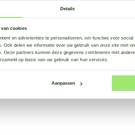
Details
 van cookies
ent en advertenties te personaliseren, om functies voor social
. Ook delen we informatie over uw gebruik van onze site met on
e. Deze partners kunnen deze gegevens combineren met andere i
erzameld op basis van uw gebruik van hun services.
Aanpassen