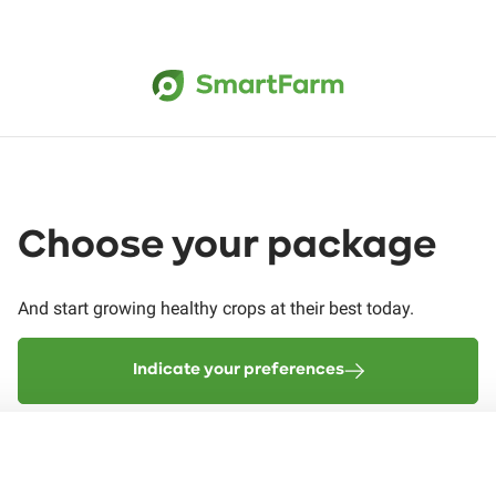
Choose your package
And start growing healthy crops at their best today.
Indicate your preferences