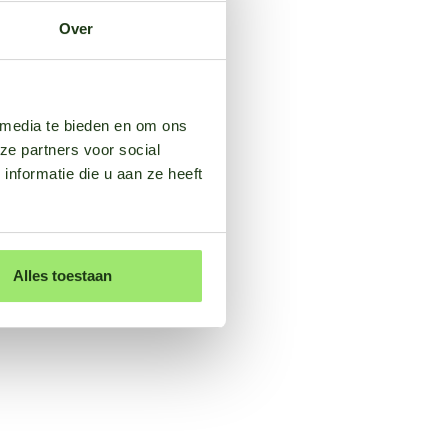
Over
 media te bieden en om ons
ze partners voor social
nformatie die u aan ze heeft
Alles toestaan