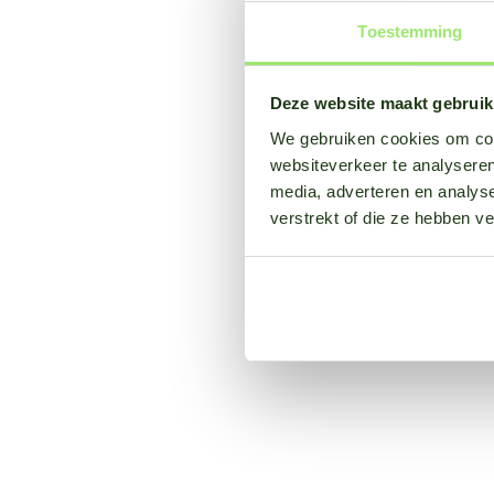
Toestemming
Deze website maakt gebruik
We gebruiken cookies om cont
websiteverkeer te analyseren
media, adverteren en analys
verstrekt of die ze hebben v