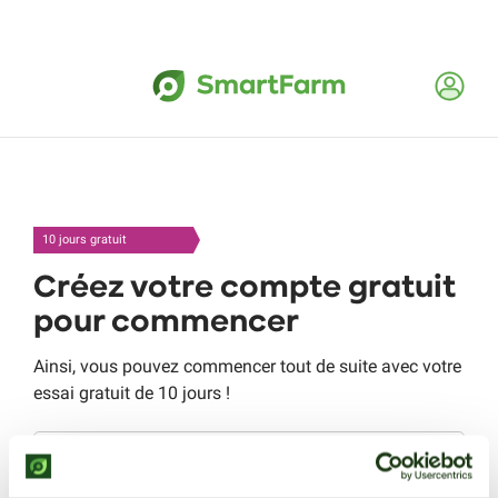
10 jours gratuit
Créez votre compte gratuit
pour commencer
Ainsi, vous pouvez commencer tout de suite avec votre
essai gratuit de 10 jours !
Courriel