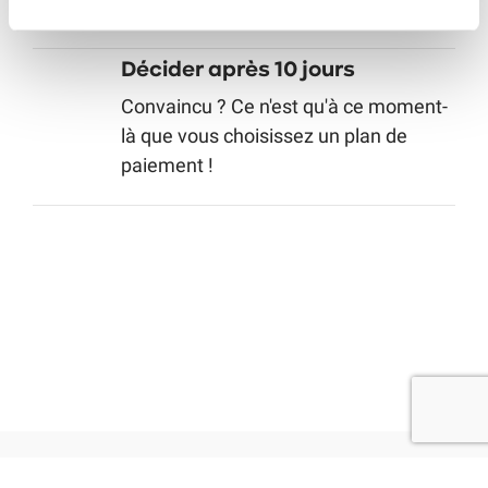
Commencez directement
Décider après 10 jours
Convaincu ? Ce n'est qu'à ce moment-
là que vous choisissez un plan de
paiement !
Français